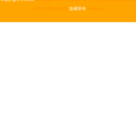
公司
光學鏡片加工
版權所有
Sitemap